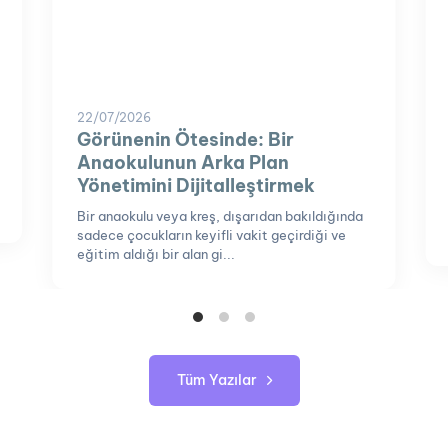
22/07/2026
Görünenin Ötesinde: Bir
Anaokulunun Arka Plan
Yönetimini Dijitalleştirmek
Bir anaokulu veya kreş, dışarıdan bakıldığında
sadece çocukların keyifli vakit geçirdiği ve
eğitim aldığı bir alan gi...
Tüm Yazılar