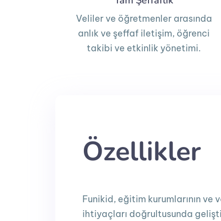
Tam Şeffaflık
Veliler ve öğretmenler arasında
anlık ve şeffaf iletişim, öğrenci
takibi ve etkinlik yönetimi.
Özellikler
Funikid, eğitim kurumlarının ve ve
ihtiyaçları doğrultusunda gelişti