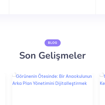
BLOG
Son Gelişmeler